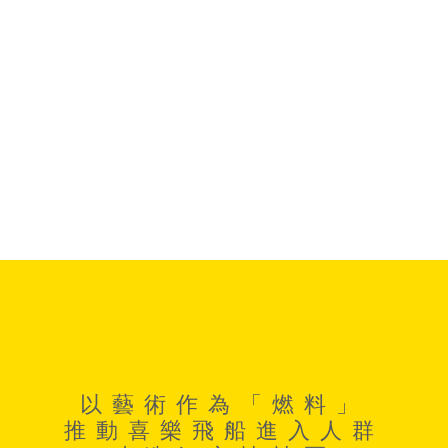
以藝術作為「燃料」
推動喜樂飛船進入人群