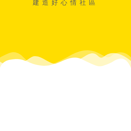
建造好心情社區